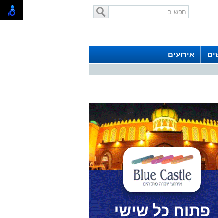
ים
אירועים