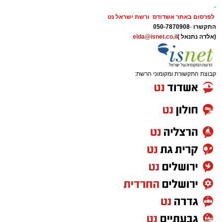
-
לפרסום באתר אשדודס ורשת ישראל נט
התקשרו
-
050-7870908
(אלדה נתנאל )
elda@isnet.co.il
קבוצת התקשורת ומקומוני הרשת: