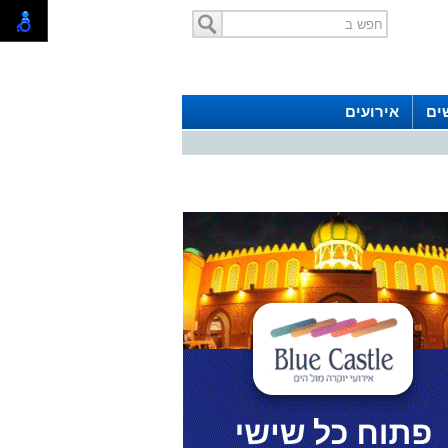
ים
אירועים