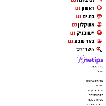
נדל"ן באשדוד
ישראל נט
-
בתי מלון באשדוד
יישובניק נט
פרסום במקומונים
מקומון אשדוד
משלוחים באשדוד
מסעדות באשדוד