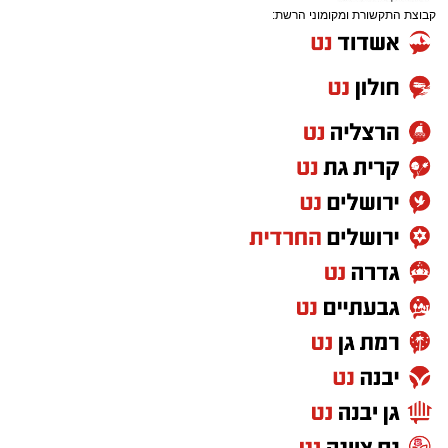
קבוצת התקשורת ומקומוני הרשת: