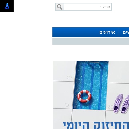
ים
אירועים