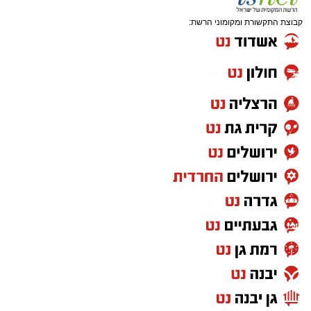
קבוצת התקשורת ומקומוני הרשת: