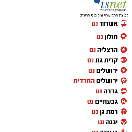
קבוצת התקשורת ומקומוני הרשת: