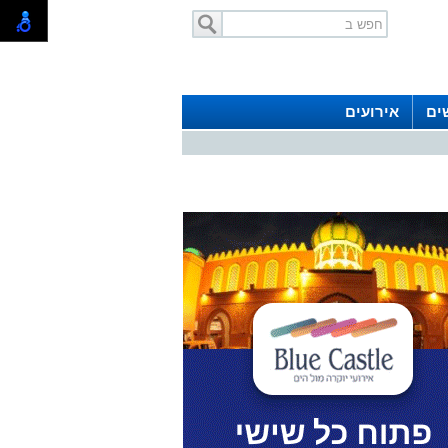
ים
אירועים