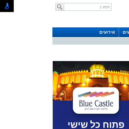
ים
אירועים