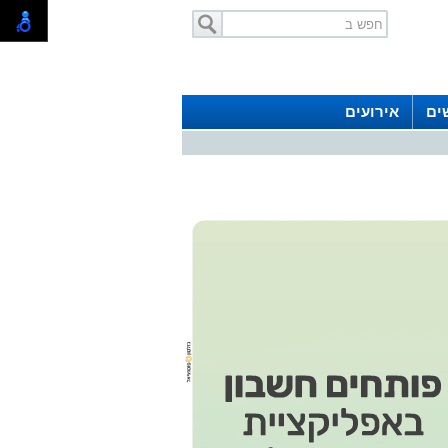
ים
אירועים