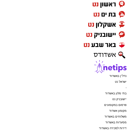
נדל"ן באשדוד
ישראל נט
-
בתי מלון באשדוד
יישובניק נט
פרסום במקומונים
מקומון אשדוד
משלוחים באשדוד
מסעדות באשדוד
דירות למכירה באשדוד