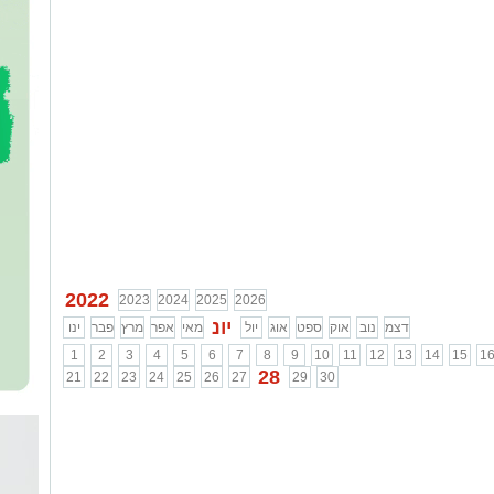
2022
2023
2024
2025
2026
יונ
דצמ
נוב
אוק
ספט
אוג
יול
מאי
אפר
מרץ
פבר
ינו
1
2
3
4
5
6
7
8
9
10
11
12
13
14
15
1
28
21
22
23
24
25
26
27
29
30