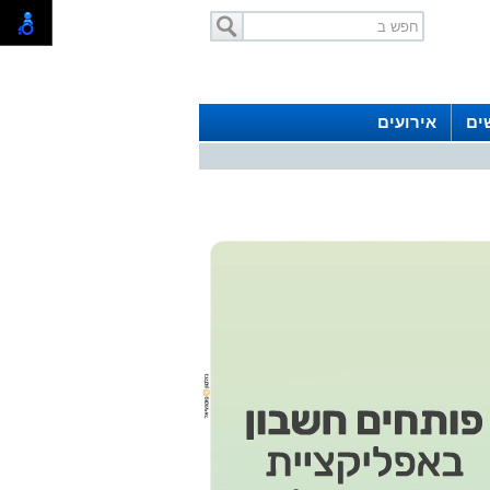
ים
אירועים