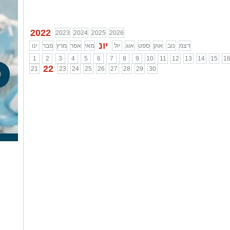
2022
2023
2024
2025
2026
יונ
דצמ
נוב
אוק
ספט
אוג
יול
מאי
אפר
מרץ
פבר
ינו
1
2
3
4
5
6
7
8
9
10
11
12
13
14
15
1
22
21
23
24
25
26
27
28
29
30