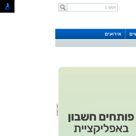
ים
אירועים