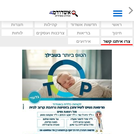
ראשי
חדשות אשדוד
קהילות
חצרות
חינוך
בריאות
צרכנות ועסקים
לוחות
צרו איתנו קשר
אירועים