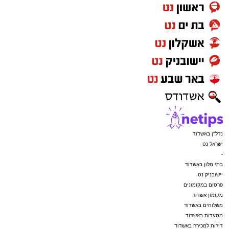
נדל"ן באשדוד
ישראל נט
-
בתי מלון באשדוד
יישובניק נט
פרסום במקומונים
מקומון אשדוד
משלוחים באשדוד
מסעדות באשדוד
דירות למכירה באשדוד