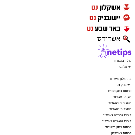
נדל"ן באשדוד
ישראל נט
-
בתי מלון באשדוד
יישובניק נט
פרסום במקומונים
מקומון אשדוד
משלוחים באשדוד
מסעדות באשדוד
דירות למכירה באשדוד
דירות להשכרה באשדוד
פרסום עסק באשדוד
פרסום באשקלון