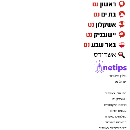
נדל"ן באשדוד
ישראל נט
-
בתי מלון באשדוד
יישובניק נט
פרסום במקומונים
מקומון אשדוד
משלוחים באשדוד
מסעדות באשדוד
דירות למכירה באשדוד