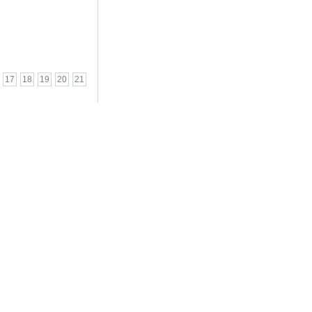
17
18
19
20
21