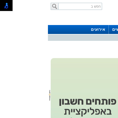
ים
אירועים