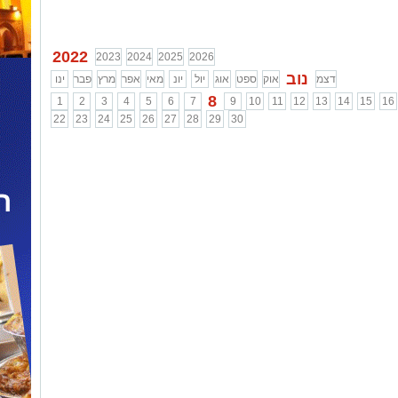
הדין
...
...
2022
2023
2024
2025
2026
נוב
דצמ
אוק
ספט
אוג
יול
יונ
מאי
אפר
מרץ
פבר
ינו
8
1
2
3
4
5
6
7
9
10
11
12
13
14
15
16
22
23
24
25
26
27
28
29
30