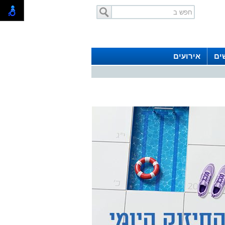
ים
אירועים