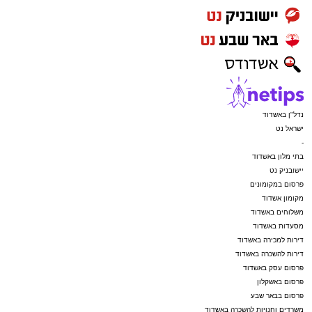
נדל"ן באשדוד
ישראל נט
-
בתי מלון באשדוד
יישובניק נט
פרסום במקומונים
מקומון אשדוד
משלוחים באשדוד
מסעדות באשדוד
דירות למכירה באשדוד
דירות להשכרה באשדוד
פרסום עסק באשדוד
פרסום באשקלון
פרסום בבאר שבע
משרדים וחנויות להשכרה באשדוד