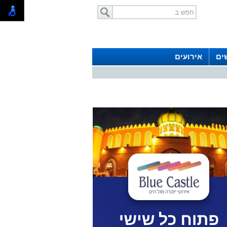
ים
אירועים