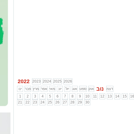
2022
2023
2024
2025
2026
נוב
דצמ
אוק
ספט
אוג
יול
יונ
מאי
אפר
מרץ
פבר
ינו
1
2
3
4
5
6
7
8
9
10
11
12
13
14
15
1
21
22
23
24
25
26
27
28
29
30