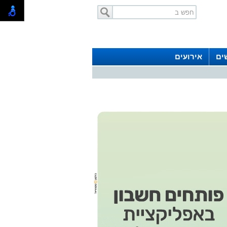
ים
אירועים