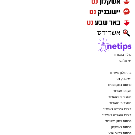
נדל"ן באשדוד
ישראל נט
-
בתי מלון באשדוד
יישובניק נט
פרסום במקומונים
מקומון אשדוד
משלוחים באשדוד
מסעדות באשדוד
דירות למכירה באשדוד
דירות להשכרה באשדוד
פרסום עסק באשדוד
פרסום באשקלון
פרסום בבאר שבע