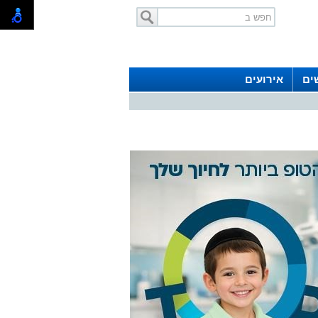
ים
אירועים