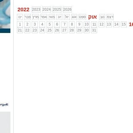
2022
2023
2024
2025
2026
אוק
דצמ
נוב
ספט
אוג
יול
יונ
מאי
אפר
מרץ
פבר
ינו
1
1
2
3
4
5
6
7
8
9
10
11
12
13
14
15
21
22
23
24
25
26
27
28
29
30
31