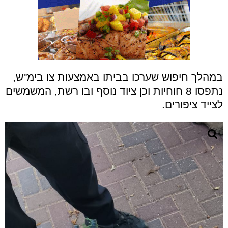
במהלך חיפוש שערכו בביתו באמצעות צו בימ"ש,
נתפסו 8 חוחיות וכן ציוד נוסף ובו רשת, המשמשים
לצייד ציפורים.