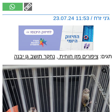
ג'ני זרח / 11:53 23.07.24
תגים:
ציפורים מזן חוחית
,
נחקר תושב גן יבנה