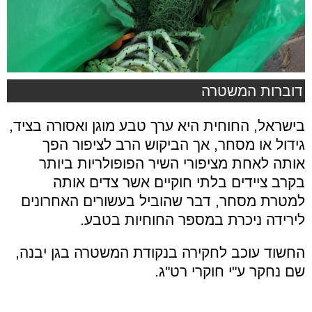
דוברות המשטרה
בישראל, החוחית היא ערך טבע מוגן ואסורה בציד,
גידול או מסחר, אך הביקוש הרב לציפור הפך
אותה לאחת מציפורי השיר הפופולריות ביותר
בקרב ציידים בלתי חוקיים אשר צדים אותה
למטרת מסחר, דבר שהוביל בעשורים האחרונים
לירידה ניכרת במספר החוחיות בטבע.
החשוד עוכב לחקירה בנקודת המשטרה בגן יבנה,
שם נחקר ע"י חוקרי רט"ג.