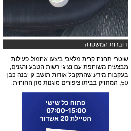
דוברות המשטרה
שוטרי תחנת קרית מלאכי ביצעו אתמול פעילות
מבצעית משותפת עם נציגי רשות הטבע והגנים,
בעקבות מידע שהתקבל אודות תושב גן יבנה כבן
50, המחזיק בביתו ציפורים מוגנות מזן החוחית.