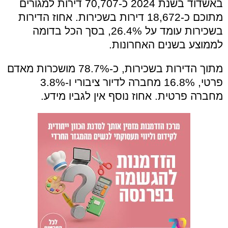
באשדוד בשנת 2024 כ-70,707 דירות למגורים
מתוכם כ-18,672 דירות בשכירות. אחוז הדירות
בשכירות עומד על 26.4%, בסך הכל בדומה
לממוצע בשנים האחרונות.
מתוך הדירות בשכירות, כ-78.7% מושכרות מאדם
פרטי, 16.8% מחברה לדיור ציבורי ו-3.8%
מחברה פרטית. אחוז נוסף אין לגביו מידע.