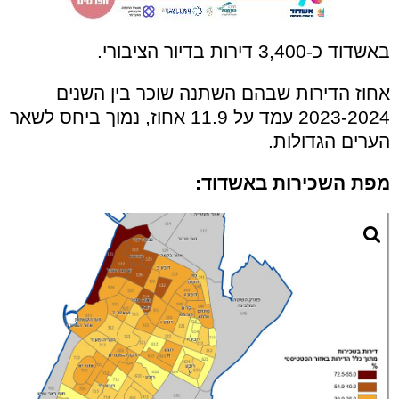
באשדוד כ-3,400 דירות בדיור הציבורי.
אחוז הדירות שבהם השתנה שוכר בין השנים
2023-2024 עמד על 11.9 אחוז, נמוך ביחס לשאר
הערים הגדולות.
מפת השכירות באשדוד: