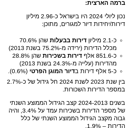
ברמה הארצית:
נכון ליולי 2024 היו בישראל כ-2.96 מיליון
דירות/יחידות דיור למגורים, מתוכן:
כ-2.1 מיליון
דירות בבעלות
שהן 70.6%
מכלל הדירות (ירידה מ-75.2% בשנת 2013)
כ-851.6 אלף
דירות בשכירות
שהן 28.8%
מהדירות (עלייה מ-24.3% בשנת 2013)
כ-5 אלף דירות ב
דיור המוגן הפרטי
(0.6%).
בין שנת 2023 לשנת 2024 חל גידול של כ-2.7%
במספר הדירות השכורות.
בשנים 2024-2013 קצב הגידול הממוצע השנתי
של מספר הדירות בשכירות עמד על 3.4%, והיה
גבוה מקצב הגידול הממוצע השנתי של כלל
הדירות – 1.9%.