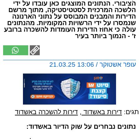
הציבורי. הנתונים המוצגים כאן עובדו על ידי
הלשכה המרכזית לסטטיסטיקה, מתוך מרשם
הדירות והמבנים המבוסס על נתוני הארנונה
שנמסרו על ידי הרשויות המקומיות. מהנתונים
עולה כי אחוז הדירות העומדות להשכרה ברובע
ז' - הנמוך ביותר בעיר
עופר אשטוקר / 13:06 21.03.25
תגים:
דירות באשדוד
,
דירות להשכרה באשדוד
נתונים נבחרים על שוק הדיור באשדוד: