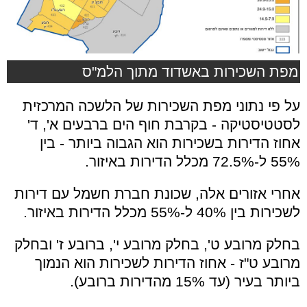
מפת השכירות באשדוד מתוך הלמ"ס
על פי נתוני מפת השכירות של הלשכה המרכזית
לסטטיסטיקה - בקרבת חוף הים ברבעים א', ד'
אחוז הדירות בשכירות הוא הגבוה ביותר - בין
55% ל-72.5% מכלל הדירות באיזור.
אחרי אזורים אלה, שכונת חברת חשמל עם דירות
לשכירות בין 40% ל-55% מכלל הדירות באיזור.
בחלק מרובע ט', בחלק מרובע י', ברובע ז' ובחלק
מרובע ט"ז - אחוז הדירות לשכירות הוא הנמוך
ביותר בעיר (עד 15% מהדירות ברובע).