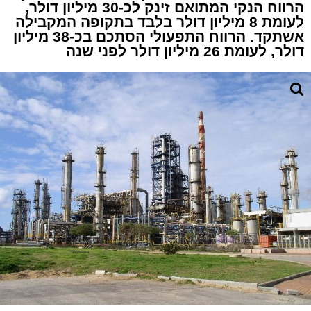
הרווח הנקי המתואם זינק לכ-30 מיליון דולר,
לעומת 8 מיליון דולר בלבד בתקופה המקבילה
אשתקד. הרווח התפעולי הסתכם בכ-38 מיליון
דולר, לעומת 26 מיליון דולר לפני שנה