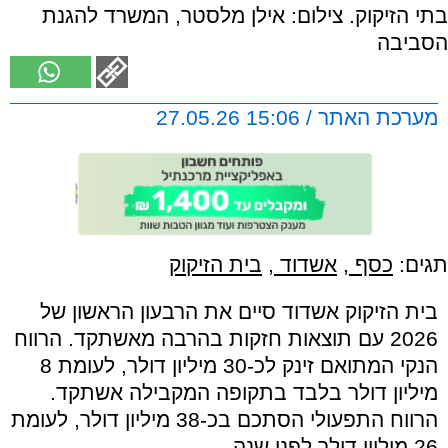
בתי הזיקוק. צילום: אילן מלסטר, המשרד להגנת
הסביבה
מערכת האתר / 15:06 27.05.26
תגים:
כסף
,
אשדוד
,
בית הזיקוק
בית הזיקוק אשדוד סיים את הרבעון הראשון של
2026 עם תוצאות חזקות בהרבה מאשתקד. הרווח
הנקי המתואם זינק לכ-30 מיליון דולר, לעומת 8
מיליון דולר בלבד בתקופה המקבילה אשתקד.
הרווח התפעולי הסתכם בכ-38 מיליון דולר, לעומת
26 מיליון דולר לפני שנה.