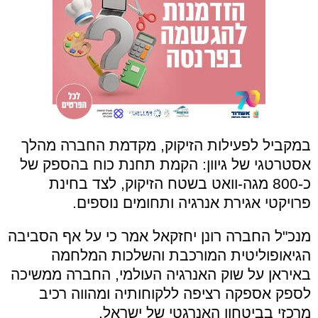
במקביל לפעילות הזיקוק, מקדמת החברה מהלך
אסטרטגי של גיוון: הקמת תחנת כוח בהספק של
כ-800 מגה-וואט בשטח הזיקוק, לצד בחינת
פרויקטי אגירת אנרגיה ותחומים נוספים.
מנכ"ל החברה רונן יחזקאל אמר כי על אף הסביבה
הגיאופוליטית המורכבת והשלכות המלחמה
באיראן על שוק האנרגיה העולמי, החברה ממשיכה
לספק אספקה רציפה ללקוחותיה ומהווה רכיב
מרכזי בביטחון האנרגטי של ישראל.