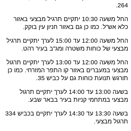
264.
החל משעה 10:30 יתקיים תרגיל מבצעי באזור
כלא אש"ל. כמו כן גם באזור חניון עין בוקק.
החל משעה 12:00 עד 15:00 לערך יתקיים תרגיל
מבצעי של כוחות משטרה ומג"ב בעיר רהט.
החל משעה 12:00 עד 13:00 לערך יתקיים תרגול
מבצעי במעברים באזור קו התפר המזרחי. כמו כן
תורגש תנועת כוחות גם על כביש 35.
בשעה 13:00 עד 14:00 לערך יתקיים תרגול
מבצעי במתחמי קניות בעיר בבאר שבע.
בשעה 13:30 עד 14:30 לערך יתקיים בכביש 334
תרגול מבצעי.