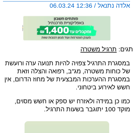
אלדה נתנאל / 12:36 06.03.24
תגים:
תרגיל משטרה
במסגרת התרגיל צפויה להיות תנועה ערה ורועשת
של כוחות משטרה, מג"ב, רפואה והצלה וזאת
במסגרת ההערכות המבצעית של מחוז הדרום, אין
חשש לאירוע ביטחוני.
כמו כן במידה ולאזרח יש ספק או חשש מסוים,
מוקד 100 יתוגבר בשעות התרגיל.