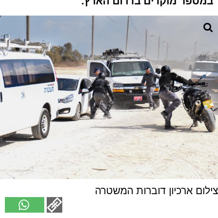
במספר מוקדים בדרום הארץ.
צילום ארכיון דוברות המשטרה