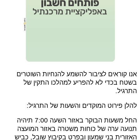
אנו קוראים לציבור להשמע להנחיות השוטרים
בשטח בכדי לא להפריע למהלכו התקין של
התרגיל.
להלן פירוט המוקדים והשעות של התרגיל:
החל משעות הבוקר באזור השעה 7:00 תיהיה
תנועה ערה של כוחות משטרה באזור המועצה
האזורית בני שמעון ובפרט בקיבוץ שובל, כביש