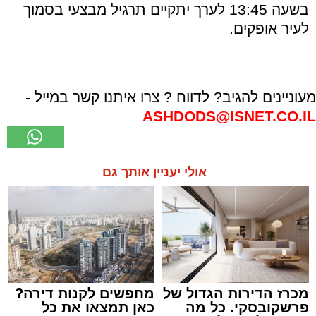
בשעה 13:45 לערך יתקיים תרגיל מבצעי בסמוך
לעיר אופקים.
מעוניינים להגיב? לדווח ? צרו איתנו קשר במייל -
ASHDODS@ISNET.CO.IL
אולי יעניין אותך גם
מכרז הדירות הגדול של
מחפשים לקנות דירה?
פרשקובסקי. כל מה
כאן תמצאו את כל