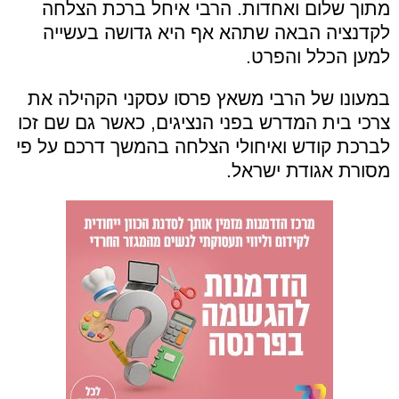
מתוך שלום ואחדות. הרבי איחל ברכת הצלחה
לקדנציה הבאה שתהא אף היא גדושה בעשייה
למען הכלל והפרט.
במעונו של הרבי משאץ פרסו עסקני הקהילה את
צרכי בית המדרש בפני הנציגים, כאשר גם שם זכו
לברכת קודש ואיחולי הצלחה בהמשך דרכם על פי
מסורת אגודת ישראל.