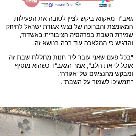
גאב"ד מאקווא ביקש לציין לטובה את הפעילות
המאומצת והברוכה של נציגי אגודת ישראל לחיזוק
שמירת השבת בפרהסיה הציבורית באשדוד,
והדגיש כי המלאכה עוד רבה בנושא זה.
"בכל פעם שאני עובר ליד חנות מחללת שבת זה
אוכל לי את הלב", אמר הגאב"ד כשהוא מוסיף
ומבקש מהנציגים של 'אגודה':
"תמשיכו לשמור על השבת".