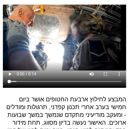
המבצע לחילוץ ארבעת החטופים אושר ביום
חמישי בערב אחרי תכנון קפדני, תרגולות ומודלים
- ומעקב מודיעיני מתקדם שנמשך במשך שבועות
ארוכים. האישור נעשה בדיון מסווג, תחת מידור