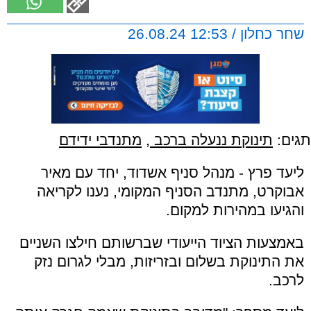
שחר כחלון / 12:53 26.08.24
תגים:
תינוקת ננעלה ברכב
,
מתנדבי ידידם
ליעד פרץ - מנהל סניף אשדוד, יחד עם מאיר
אבוקרט, מתנדב הסניף המקומי, נענו לקריאה
והגיעו במהירות למקום.
באמצעות הציוד הייעודי שברשותם חילצו השניים
את התינוקת בשלום ובזריזות, מבלי לגרום נזק
לרכב.