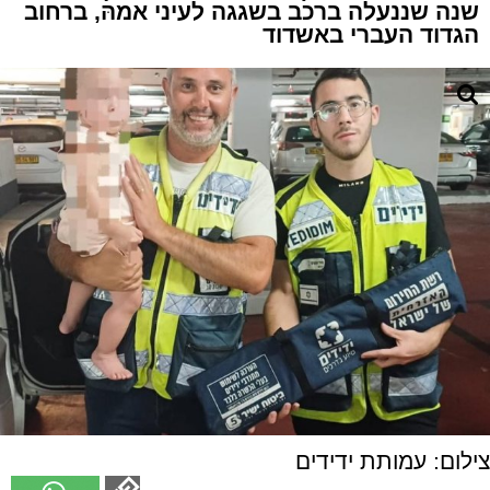
שנה שננעלה ברכב בשגגה לעיני אמהּ, ברחוב
הגדוד העברי באשדוד
צילום: עמותת ידידים