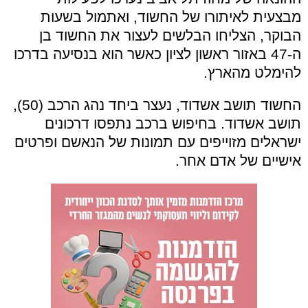
מבצעית לאיתורו של החשוד, ואתמול בשעות
הבוקר, הצליחו הבלשים לעצור את החשוד בן
ה-47 באזור ראשון לציון כאשר הוא בנסיעה בדרכו
להימלט מהארץ
.
החשוד תושב אשדוד, נעצר ביחד נהג הרכב (50),
תושב אשדוד. בחיפוש ברכב נתפסו דרכונים
ישראלים מזוייפים עם תמונות של הנאשם ופרטים
אישיים של אדם אחר
.