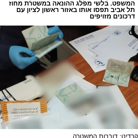
המשפט. בלשי מפלג ההונאה במשטרת מחוז
תל אביב תפסו אותו באזור ראשון לציון עם
דרכונים מזויפים
קרדיט: דוברות המשטרה