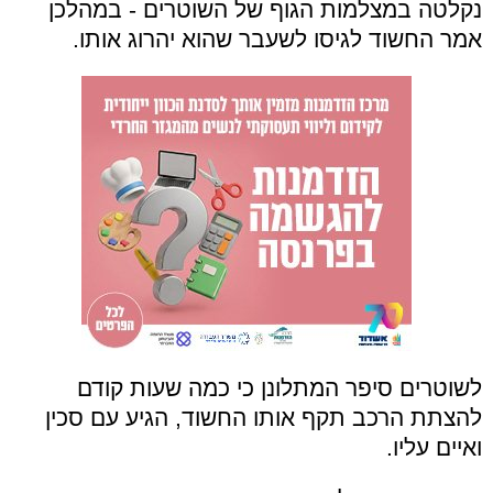
נקלטה במצלמות הגוף של השוטרים - במהלכן
אמר החשוד לגיסו לשעבר שהוא יהרוג אותו.
לשוטרים סיפר המתלונן כי כמה שעות קודם
להצתת הרכב תקף אותו החשוד, הגיע עם סכין
ואיים עליו.