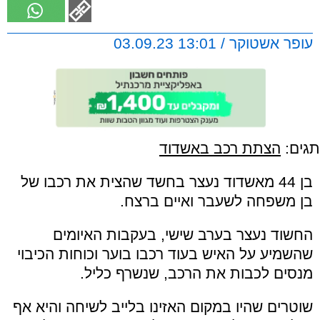
עופר אשטוקר / 13:01 03.09.23
תגים:
הצתת רכב באשדוד
בן 44 מאשדוד נעצר בחשד שהצית את רכבו של
בן משפחה לשעבר ואיים ברצח.
החשוד נעצר בערב שישי, בעקבות האיומים
שהשמיע על האיש בעוד רכבו בוער וכוחות הכיבוי
מנסים לכבות את הרכב, שנשרף כליל.
שוטרים שהיו במקום האזינו בלייב לשיחה והיא אף