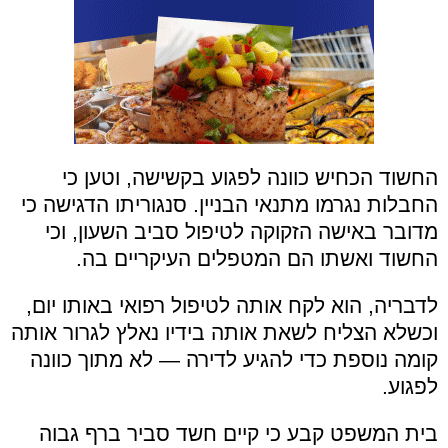
החשוד הכחיש כוונה לפגוע בקשישה, וטען כי
החבלות נגרמו מתנאי הבניין. סנגוריתו הדגישה כי
מדובר באישה הזקוקה לטיפול סביב השעון, וכי
החשוד ואשתו הם המטפלים העיקריים בה.
לדבריה, הוא לקח אותה לטיפול רפואי באותו יום,
וכשלא הצליח לשאת אותה בידיו נאלץ לגרור אותה
קומה נוספת כדי להגיע לדירה — לא מתוך כוונה
לפגוע.
בית המשפט קבע כי קיים חשד סביר ברף גבוה