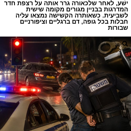
ישע, לאחר שלכאורה גרר אותה על רצפת חדר
המדרגות בבניין מגורים מקומה שישית
לשביעית. כשאותרה הקשישה נמצאו עליה
חבלות בכל גופה, דם ברגליים וציפורניים
שבורות