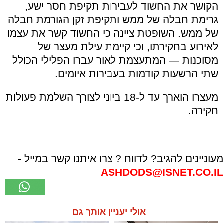
הקושר את החשוד לעבירות תקיפת חסר ישע,
גרימת חבלה של ממש ותקיפת זקן הגורמת חבלה
של ממש. השופטת ציינה כי החשוד קשר את עצמו
לאירוע בחקירתו, וכי קיימת עילת מעצר של
מסוכנות — המתעצמת לאור עברו הפלילי הכולל
שתי הרשעות קודמות בעבירות איומים.
מעצרו הוארך עד ל-18 ביוני לצורך השלמת פעולות
חקירה.
מעוניינים להגיב? לדווח ? צרו איתנו קשר במייל -
ASHDODS@ISNET.CO.IL
אולי יעניין אותך גם