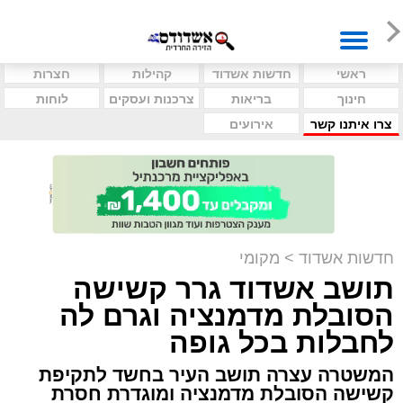
ראשי
חדשות אשדוד
קהילות
חצרות
חינוך
בריאות
צרכנות ועסקים
לוחות
צרו איתנו קשר
אירועים
חדשות אשדוד
>
מקומי
תושב אשדוד גרר קשישה
הסובלת מדמנציה וגרם לה
לחבלות בכל גופה
המשטרה עצרה תושב העיר בחשד לתקיפת
קשישה הסובלת מדמנציה ומוגדרת חסרת