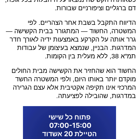
דם ברגליים וציפורניים שבורות.
הדיווח התקבל בשבת אחר הצהריים. לפי
המשטרה, החשוד — המתגורר בבית הקשישה —
גרר אותה על הקרקע באמצעות ידיה לאורך חדר
המדרגות. הבניין, שנמצא בעיצומן של עבודות
תמ"א 38, ללא מעלית בין הקומות.
החשוד הוא שהחזיר את הקשישה מבית החולים
מוקדם יותר באותו היום, ולפי המשטרה החשד
המרכזי אינו תקיפה אקטיבית אלא עצם הגרירה
במדרגות, שהובילה לפציעתה.