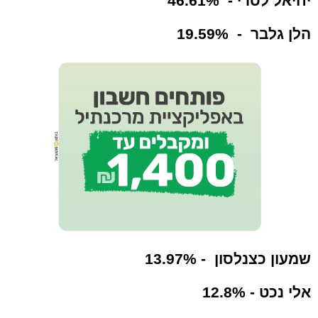
יחיאל לסרי - 46.61%
הלן גלבר - 19.59%
שמעון כצנלסון - 13.97%
אלי נכט - 12.8%