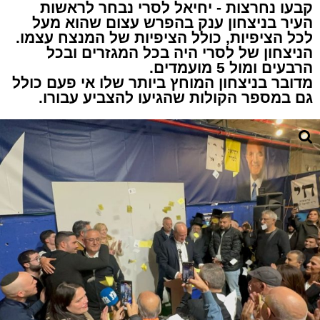
קבעו נחרצות - יחיאל לסרי נבחר לראשות
העיר בניצחון ענק בהפרש עצום שהוא מעל
לכל הציפיות, כולל הציפיות של המנצח עצמו.
הניצחון של לסרי היה בכל המגזרים ובכל
הרבעים ומול 5 מועמדים.
מדובר בניצחון המוחץ ביותר שלו אי פעם כולל
גם במספר הקולות שהגיעו להצביע עבורו.