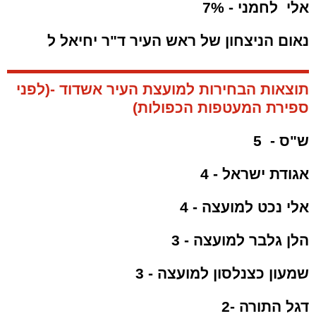
אלי לחמני - 7%
נאום הניצחון של ראש העיר ד"ר יחיאל ל
תוצאות הבחירות למועצת העיר אשדוד -(לפני
ספירת המעטפות הכפולות)
ש"ס - 5
אגודת ישראל - 4
אלי נכט למועצה - 4
הלן גלבר למועצה - 3
שמעון כצנלסון למועצה - 3
דגל התורה -2