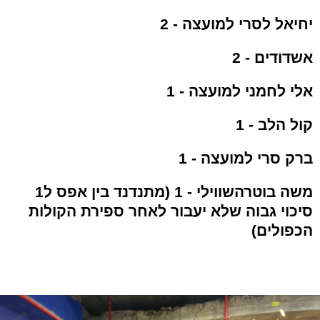
יחיאל לסרי למועצה - 2
אשדודים - 2
אלי לחמני למועצה - 1
קול הלב - 1
ברק סרי למועצה - 1
משה בוטרהשווילי - 1 (מתנדנד בין אפס ל1
סיכוי גבוה שלא יעבור לאחר ספירת הקולות
הכפולים)