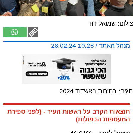
צילום: שמואל דוד
מנהל האתר / 10:28 28.02.24
תגים:
בחירות באשדוד 2024
תוצאות הקרב על ראשות העיר - (לפני ספירת
המעטפות הכפולות)