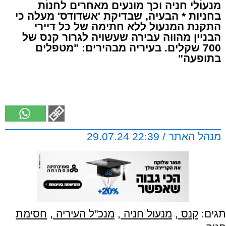
מנעולי חניה וכך מונעים מאחרים לחנות
בחניות * הבעיה, שבדיקת 'אשדודס' מעלה כי
התקנת המנעול ללא חתימה של כל דיירי
הבניין מהווה עבירה שעשויה לגרור קנס של
700 שקלים. בעיריה מבהירים: "מטפלים
בתופעה"
מנהל האתר / 22:39 29.07.24
תגים:
קנס
,
מנעול חניה
,
מנכ"ל העיריה
,
חסימת