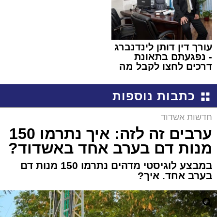
עורך דין דותן לינדנברג
- נפגעתם בתאונת
דרכים לחצו לקבל מה
שמגיע לכם
כתבות נוספות
חדשות אשדוד
ערבים זה לזה: איך נתרמו 150
מנות דם בערב אחד באשדוד?
במבצע לוגיסטי מדהים נתרמו 150 מנות דם
בערב אחד. איך?