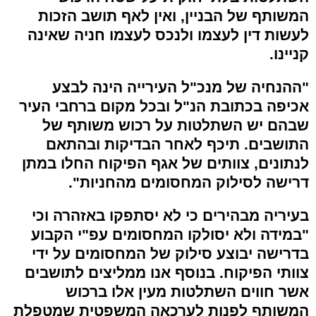
המשותף של הבניין, ואין לאף תושב הזכות
לעשות דין לעצמו ולנכס לעצמו חניה שאינה
קניינו.
"ההנחיה של מנכ"ל העירייה הינה לבצע
אכיפה בכתובת הנ"ל ובכל מקום ברחבי העיר
שבהם יש השתלטות על רכוש משותף של
התושבים. תיכף לאחר הבדיקות ובהתאם
לנתונים, צוותים של אגף הפיקוח החלו במתן
דרישה לסילוק המחסומים מהחניות".
בעיריה מבהירים כי לא יסתפקו באזהרה וכי
"במידה ולא יסולקו המחסומים עפ"י הקבוע
בדרישה יבוצע סילוק של המחסומים על ידי
צוותי הפיקוח. בנוסף אנו ממליצים לתושבים
אשר חווים השתלטות מעין אלו ברכוש
המשותף לפנות לערכאה המשפטית שמטפלת