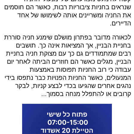
שנראים בחניות ציבוריות רבות, כאשר הם חוסמים
את החניה ומשריינים אותה לשימושו של אחד
הדיירים.
לכאורה מדובר בפתרון מושלם שימנע חניה סוררת
בחניית הבניין, אך המציאות אינה כך. תושבים
רבים שמתמודדים גם כך עם מצוקת חניה בחניית
הבניין, מגלים כאשר הם חוזרים הביתה לאחר יום
עבודה כי רוב החניות תפוסות באמצעות
המנעולים, כאשר החניות הפנויות כבר נתפסו בידי
נהגים אחרים שהגיעו בכדי לבצע קניות, לבקר
קרובים או להתפלל מנחה בסמוך...