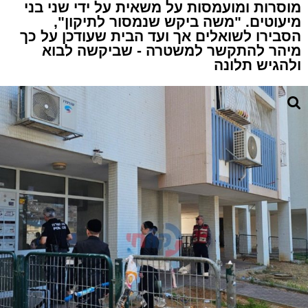
מוסרות ומועמסות על משאית על ידי שני בני
מיעוטים. "משה ביקש שנמסור לתיקון",
הסבירו לשואלים אך ועד הבית שעודכן על כך
מיהר להתקשר למשטרה - שביקשה לבוא
ולהגיש תלונה