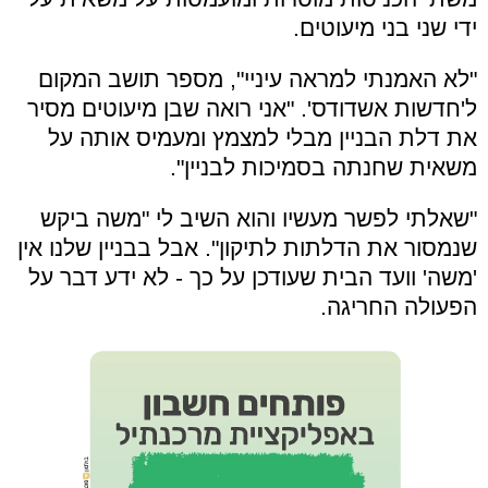
ידי שני בני מיעוטים.
"לא האמנתי למראה עיניי", מספר תושב המקום
ל'חדשות אשדודס'. "אני רואה שבן מיעוטים מסיר
את דלת הבניין מבלי למצמץ ומעמיס אותה על
משאית שחנתה בסמיכות לבניין".
"שאלתי לפשר מעשיו והוא השיב לי "משה ביקש
שנמסור את הדלתות לתיקון". אבל בבניין שלנו אין
'משה' וועד הבית שעודכן על כך - לא ידע דבר על
הפעולה החריגה.