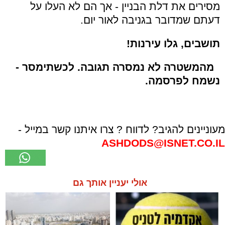
מסירים את דלת הבניין - אך הם לא העלו על
דעתם שמדובר בגניבה לאור יום.
תושבים, גלו עירנות!
מהמשטרה לא נמסרה תגובה. לכשתימסר -
נשמח לפרסמה.
מעוניינים להגיב? לדווח ? צרו איתנו קשר במייל -
ASHDODS@ISNET.CO.IL
אולי יעניין אותך גם