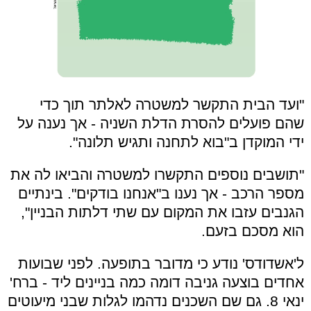
"ועד הבית התקשר למשטרה לאלתר תוך כדי
שהם פועלים להסרת הדלת השניה - אך נענה על
ידי המוקדן ב"בוא לתחנה ותגיש תלונה".
"תושבים נוספים התקשרו למשטרה והביאו לה את
מספר הרכב - אך נענו ב"אנחנו בודקים". בינתיים
הגנבים עזבו את המקום עם שתי דלתות הבניין",
הוא מסכם בזעם.
ל'אשדודס' נודע כי מדובר בתופעה. לפני שבועות
אחדים בוצעה גניבה דומה כמה בניינים ליד - ברח'
ינאי 8. גם שם השכנים נדהמו לגלות שבני מיעוטים