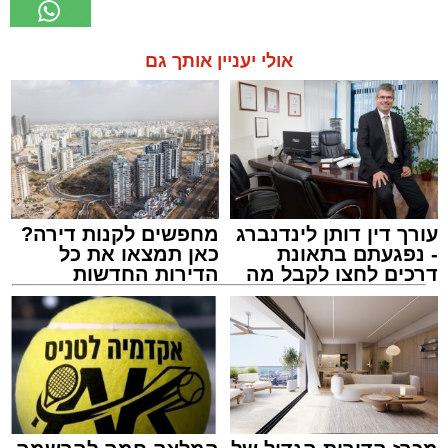
אולי יעניין אותך גם
עורך דין דותן לינדנברג
מחפשים לקנות דירה?
- נפגעתם בתאונת
כאן תמצאו את כל
דרכים לחצו לקבל מה
הדירות החדשות
שמגיע לכם
למכירה באשדוד >>>