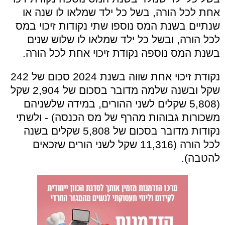
אחת לכל הורה, בשל כל ילד שמלאו לו שנה או
שנתיים בשנת המס נוספו שתי נקודות זיכוי במס
לכל הורה, ובשל כל ילד שמלאו לו שלוש שנים
בשנת המס נוספה נקודת זיכוי אחת לכל הורה.
נקודת זיכוי אחת שווה בשנת 2024 סכום של 242
שקל ובשנה שלמה מדובר בסכום של 2,904 שקל
(5,808 שקלים לשני ההורים, במידה שלשניהם
משכורות גבוהות מהרף של מס הכנסה) - ולשתי
נקודות מדובר בסכום של 5,808 שקלים בשנה
לכל הורה (11,316 שקל לשני הורים שזכאים
להטבה).