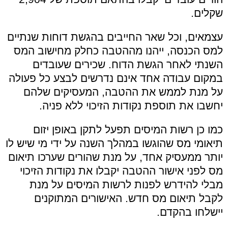
שקלים.
עצמאים, וכל שאר החייבים בהגשת דוחות שנתיים
למס הכנסה, ייהנו מההטבה כחלק מחישוב המס
השנתי לאחר הגשת הדוח. שכירים שעובדים
במקום עבודה אחד אינם נדרשים לבצע כל פעולה
על מנת לממש את ההטבה, המעסיקים שלהם
יחשבו את תוספת נקודות הזיכוי ללא פניה.
כמו כן רשות המיסים תפעל לתקן באופן יזום
תיאומי מס שהוגשו במהלך השנה על ידי מי שיש לו
יותר ממעסיק אחד, על מנת שהורים שערכו תיאום
מס לפני אישור ההטבה יקבלו את נקודות הזיכוי
מבלי להידרש לפנות לרשות המיסים על מנת
לקבל תיאום מס חדש. האישורים המתוקנים
יישלחו בהקדם.