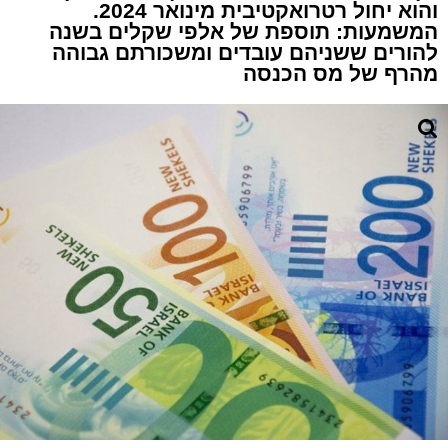
והוא יחול רטרואקטיבית מינואר 2024.
המשמעות: תוספת של אלפי שקלים בשנה
להורים ששניהם עובדים ומשכורתם גבוהה
מהרף של מס הכנסה