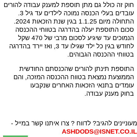
חוק זה כולל גם מתן תוספת למענק עבודה להורים
עובדים בעלי הכנסה נמוכה לילדים עד גיל 3.
התחולה מיום 1.1.25 בגין שנת הזכאות 2024.
סכום התוספת יעלה בהדרגה בטווחי ההכנסה
הנמוכים עד שיגיע לסכום מרבי של 470 שקל
לחודש בגין כל ילד שגילו עד 3, ואז יירד בהדרגה
בטווחי ההכנסה הגבוהים.
התוספת תינתן להורים שהכנסתם החודשית
הממוצעת נמצאת בטווח ההכנסה המזכה, והם
עומדים בתנאי הזכאות האחרים שנקבעו
בחוק מענק עבודה.
מעוניינים להגיב? לדווח ? צרו איתנו קשר במייל -
ASHDODS@ISNET.CO.IL