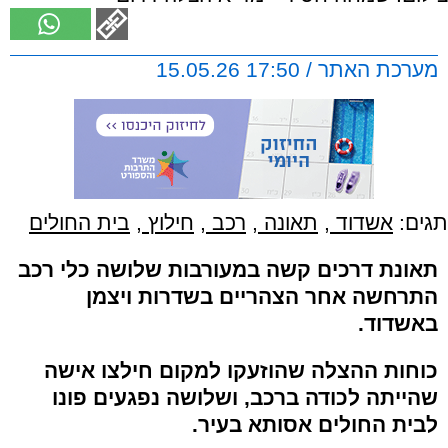
מערכת האתר / 17:50 15.05.26
תגים:
אשדוד
,
תאונה
,
רכב
,
חילוץ
,
בית החולים
תאונת דרכים קשה במעורבות שלושה כלי רכב
התרחשה אחר הצהריים בשדרות ויצמן
באשדוד.
כוחות ההצלה שהוזעקו למקום חילצו אישה
שהייתה לכודה ברכב, ושלושה נפגעים פונו
לבית החולים אסותא בעיר.