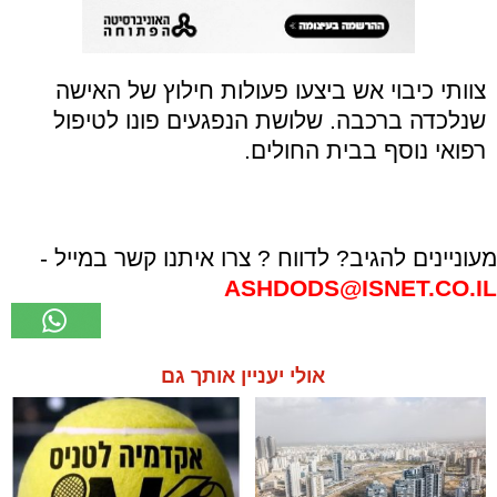
צוותי כיבוי אש ביצעו פעולות חילוץ של האישה
שנלכדה ברכבה. שלושת הנפגעים פונו לטיפול
רפואי נוסף בבית החולים.
מעוניינים להגיב? לדווח ? צרו איתנו קשר במייל -
ASHDODS@ISNET.CO.IL
אולי יעניין אותך גם