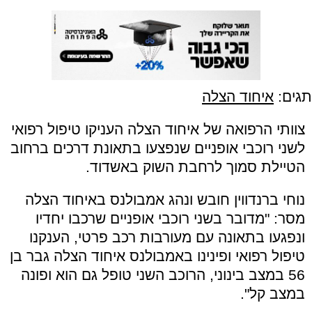
תגים:
איחוד הצלה
צוותי הרפואה של איחוד הצלה העניקו טיפול רפואי
לשני רוכבי אופניים שנפצעו בתאונת דרכים ברחוב
הטיילת סמוך לרחבת השוק באשדוד.
נוחי ברנדווין חובש ונהג אמבולנס באיחוד הצלה
מסר: "מדובר בשני רוכבי אופניים שרכבו יחדיו
ונפגעו בתאונה עם מעורבות רכב פרטי, הענקנו
טיפול רפואי ופינינו באמבולנס איחוד הצלה גבר בן
56 במצב בינוני, הרוכב השני טופל גם הוא ופונה
במצב קל".