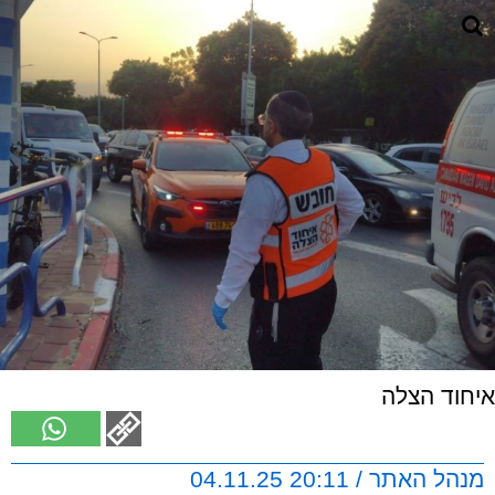
איחוד הצלה
מנהל האתר / 20:11 04.11.25