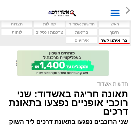
ראשי
חדשות אשדוד
קהילות
חצרות
חינוך
בריאות
צרכנות ועסקים
לוחות
צרו איתנו קשר
אירועים
חדשות אשדוד
תאונה חריגה באשדוד: שני
רוכבי אופניים נפצעו בתאונת
דרכים
שני הרוכבים נפגעו בתאונת דרכים ליד השוק