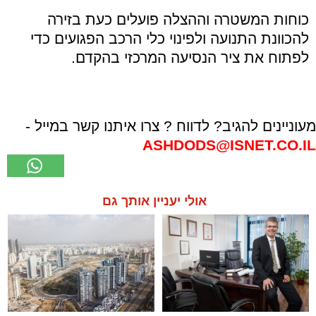
כוחות המשטרה וההצלה פועלים כעת בזירה
להכוונת התנועה ולפינוי כלי הרכב הפגועים כדי
לפתוח את ציר הנסיעה המרכזי בהקדם.
מעוניינים להגיב? לדווח ? צרו איתנו קשר במייל -
ASHDODS@ISNET.CO.IL
אולי יעניין אותך גם