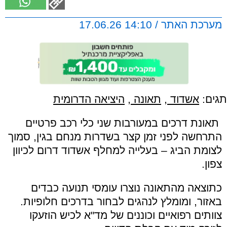
מערכת האתר / 14:10 17.06.26
תגים:
אשדוד
,
תאונה
,
היציאה הדרומית
תאונת דרכים במעורבות שני כלי רכב פרטיים
התרחשה לפני זמן קצר בשדרות מנחם בגין, סמוך
לצומת הביג – בעלייה למחלף אשדוד דרום לכיוון
צפון.
כתוצאה מהתאונה נוצרו עומסי תנועה כבדים
באזור, ומומלץ לנהגים לבחור בדרכים חלופיות.
צוותים רפואיים וכוננים של מד"א לכיש הוזעקו