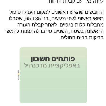
לזירה מיד עם קבלת הדיווח.
החובשים שהגיעו ראשונים למקום העניקו טיפול
רפואי ראשוני לשני נפגעים, בני 35 ו-65, שסבלו
מחבלות קלות בגפיים. לאחר קבלת העזרה
הראשונה בשטח, השניים סירבו להתפנות להמשך
בדיקות בבית החולים.