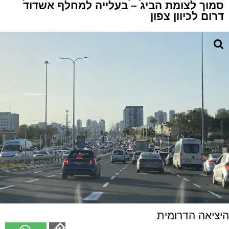
סמוך לצומת הביג – בעלייה למחלף אשדוד
דרום לכיוון צפון
היציאה הדרומית