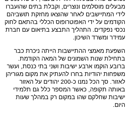
מבעלים מוסלמים ונוצרים, וקבלת בתים שהועברו
לידי המתיישבים לאחר שהוצאו מחזקת תושביהם
הקודמים על ידי האפוטרופוס הכללי בהתאם לחוק
נכסי נפקדים. התהליך התבצע בתיאום עם חברת
עמידר ומשרד השיכון.
השפעת מאמצי ההתיישבות הייתה ניכרת כבר
בתחילת שנות השמונים של המאה הקודמת.
ברובע הוקמו ארבע ישיבות ושני בתי כנסת, ועשר
משפחות יהודיות בחרו להעתיק את מקום מגוריהן
לאזור. סך הכל נמנו כ-200 יהודים על האזור
באותה תקופה, כאשר המספר כלל גם תלמידי
ישיבות שחלקם שהו במקום רק במהלך שעות
היום.