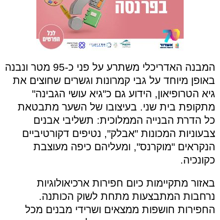
המבנה האדריכלי משתרע על פני כ-95 מטר ונבנה
באופן מיוחד על גבי קמרונות וגשרים שחוצים את
גיא הטרופיאון, הידוע גם כ"גיא עושי הגבינה"
מתקופת בית שני. בעיצובו של השער מתבטאת
כל הדרת הבנייה הממלוכית: תשליבי אבנים
צבעוניות המכונות "אבלק", נטיפים דקורטיביים
הנקראים "מוקרנס", ומעליהם כיפה מעוצבת
כקונכיה.
באזור מתקיימות כיום חפירות ארכיאולוגיות
נרחבות המתבצעות מתחת לשוק הכותנה.
החפירות חושפות ממצאים ושרידי מבנים מכל