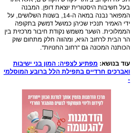
בעל חשיבות היסטורית יוצאת דופן. המבנה
המפואר נבנה במאה ה-14, בשנות השלושים, על
ידי האמיר תנכיז שכיהן כמושל דמשק בתקופה
הממלוכית. השער משמש נקודת חיבור מרכזית בין
הר הבית לרחוב הגיא, ומהווה חלק מתחום שוק
הכותנה המכונה גם "רחוב החנויות".
עוד בנושא:
מפתיע לצפיה: המון בני ישיבות
ואברכים חרדיים בתפילת הלל ברובע המוסלמי
-