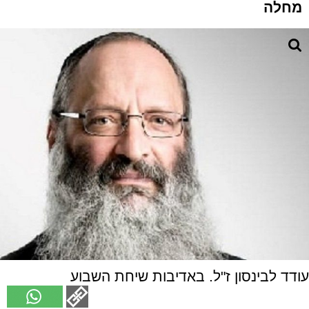
מחלה
עודד לבינסון ז"ל. באדיבות שיחת השבוע