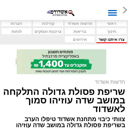
ראשי
חדשות אשדוד
קהילות
חצרות
חינוך
בריאות
צרכנות ועסקים
לוחות
צרו איתנו קשר
אירועים
חדשות אשדוד
שריפת פסולת גדולה התלקחה
במושב שדה עוזיהו סמוך
לאשדוד
צוותי כיבוי מתחנת אשדוד טיפלו הערב
בשריפת פסולת גדולה במושב שדה עוזיהו