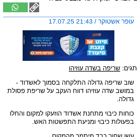
עופר אשטוקר / 21:43 17.07.25
תגים:
שריפה בשדה עוזיהו
שוב שריפה גדולה התלקחה בסמוך לאשדוד -
במושב שדה עוזיהו דווח העקב על שריפת פסולת
גדולה.
כוחות כיבוי מתחנת אשדוד הוזעקו למקום והחלו
בפעולות כיבוי ומניעת התפשטות האש.
עשן שחור כבד מיתמר מהמקום.