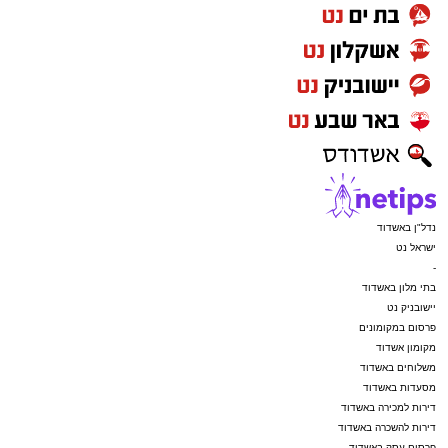
נדל"ן באשדוד
ישראל נט
-
בתי מלון באשדוד
יישובניק נט
פרסום במקומונים
מקומון אשדוד
משלוחים באשדוד
מסעדות באשדוד
דירות למכירה באשדוד
דירות להשכרה באשדוד
פרסום עסק באשדוד