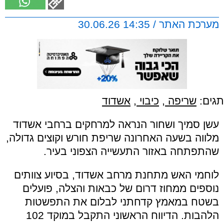
מערכת האתר / 14:35 30.06.26
תגים:
שריפה
,
כיבוי
,
אשדוד
עשן סמיך ושחור הנראה למרחקים ברחבי אשדוד
מלווה בשעה האחרונה שריפת חורש וקוצים גדולה,
שהתפתחה באזור התעשייה הצפוני בעיר.
לוחמי האש מתחנת מרחב אשדוד, בסיוע צוותים
נוספים ממחוז דרום של כבאות והצלה, פועלים
בשטח במאמץ קדחתני לבלום את התפשטות
הלהבות. הדיווח הראשוני התקבל במוקד 102