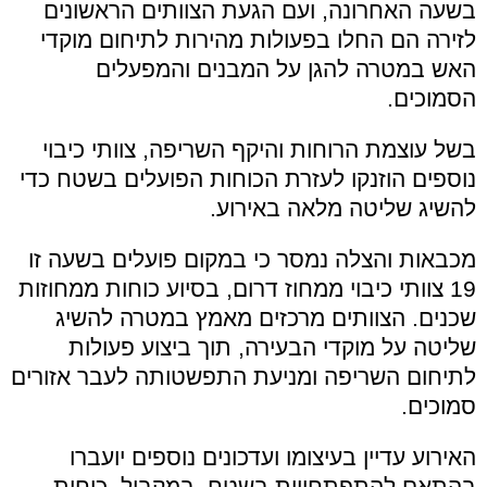
בשעה האחרונה, ועם הגעת הצוותים הראשונים
לזירה הם החלו בפעולות מהירות לתיחום מוקדי
האש במטרה להגן על המבנים והמפעלים
הסמוכים.
בשל עוצמת הרוחות והיקף השריפה, צוותי כיבוי
נוספים הוזנקו לעזרת הכוחות הפועלים בשטח כדי
להשיג שליטה מלאה באירוע.
מכבאות והצלה נמסר כי במקום פועלים בשעה זו
19 צוותי כיבוי ממחוז דרום, בסיוע כוחות ממחוזות
שכנים. הצוותים מרכזים מאמץ במטרה להשיג
שליטה על מוקדי הבעירה, תוך ביצוע פעולות
לתיחום השריפה ומניעת התפשטותה לעבר אזורים
סמוכים.
האירוע עדיין בעיצומו ועדכונים נוספים יועברו
בהתאם להתפתחויות בשטח. במקביל, כוחות