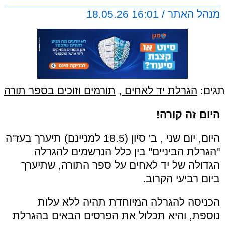
מנהל האתר / 16:01 18.05.26
תגים:
הגרלת יד לאחים
,
תורמים וזוכים בספר תורה
היום זה קורה!
היום, יום שני , ב' סיון (18.5 למניינם) תיערך בעז"ה
"הגרלת הביניים" בין כלל הנרשמים להגרלה
הגדולה של יד לאחים על ספר התורה, שתיערך
ביום רביעי הקרוב.
הכניסה להגרלה המיוחדת תהיה ללא עלות
נוספת, והיא תכלול את הפרסים הבאים בהגרלת