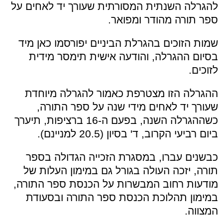
להגרלה השנתית המסורתית שעורך יד לאחים על
ספר תורה מהודר ומפואר.
שמות הזוכים בהגרלת הביניים יפורסמו כאן מיד
בסיום ההגרלה, והודעה אישית תימסר מידית
לזוכים.
ההגרלה הזו מצטרפת כאמור להגרלה מיוחדת
שעורך יד לאחים מידי שנה על ספר התורה,
כשההגרלה השנה, בפעם ה-16 ברציפות, תיערך
ביום רביעי הקרוב, ד' בסיון (20.5 למניינם).
כבשנים עברו, במסגרת הזכייה הגדולה בספר
תורה, יזכה העולה בגורל גם במימון העלות של
מודעות רחוב המבשרות על הכנסת ספר התורה,
במימון תהלוכת הכנסת ספר התורה ובסעודת
המצווה.