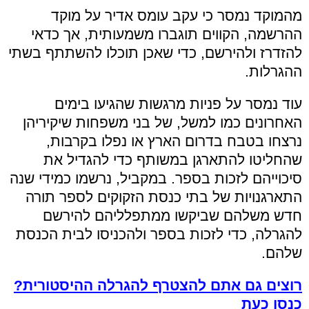
מהמוקד נמסר כי עקב עומס אדיר על מוקד
ההרשמה, הקווים תוגברו משמעותית, אך כדאי
להזדרז ולהירשם, כדי שאכן תוכלו להשתתף בשתי
ההגרלות.
עוד נמסר על פניות מרגשות שהגיעו בימים
האחרונים כמו למשל, של בני משפחות שיקיריהן
נרצחו בטבח בדרום הארץ או נפלו בקרבות,
שהחליטו להתארגן במשותף כדי להגדיל את
סיכוייהם לזכות בספר. במקביל, נרשמו כמידי שנה
התארגנויות של בתי כנסת הזקוקים לספר תורה
חדש משלהם שביקשו ממתפלליהם להירשם
להגרלה, כדי לזכות בספר ולהכניסו לבית הכנסת
שלהם.
רוצים גם אתם להצטרף להגרלה ההיסטורית?
כנסו כעת