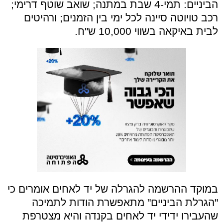
הביניים: תמי-4 שבת במתנה; שואב שוטף דרימי;
רכב טויוטה סיינה לכל ימי בין הזמנים; ורהיטים
לבית באיקאה בשווי 10,000 ש"ח.
במוקד ההרשמה להגרלה של יד לאחים אומרים כי
"הגרלת הביניים" מתאפשרת הודות לתמיכה
שהעבירו ידידי יד לאחים בקנדה והיא מצטרפת