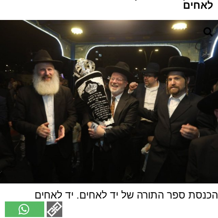
לאחים
הכנסת ספר התורה של יד לאחים. יד לאחים