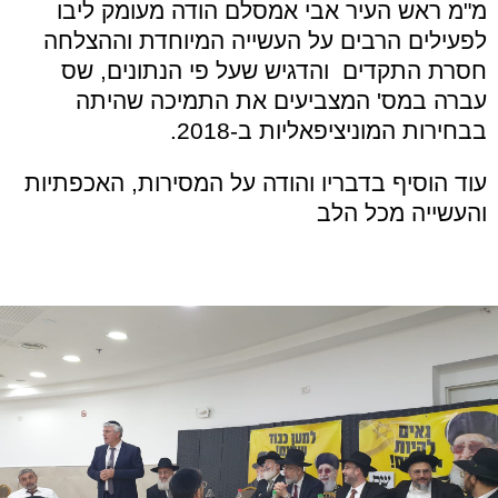
מ"
מ ראש העיר אבי אמסלם הודה מעומק ליבו
לפעילים הרבים על העשייה המיוחדת וההצלחה
חסרת התקדים והדגיש שעל פי הנתונים, שס
עברה במס' המצביעים את התמיכה שהיתה
בבחירות המוניציפאליות ב-2018
.
עוד הוסיף בדבריו והודה על המסירות, האכפתיות
והעשייה מכל הלב