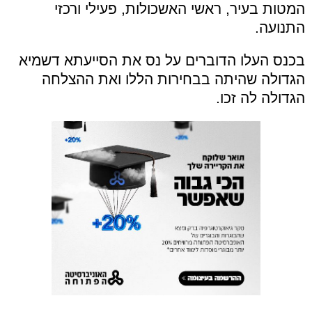
המטות בעיר, ראשי האשכולות, פעילי ורכזי
התנועה
.
בכנס העלו הדוברים על נס את הסייעתא דשמיא
הגדולה שהיתה בבחירות הללו ואת ההצלחה
הגדולה לה זכו.