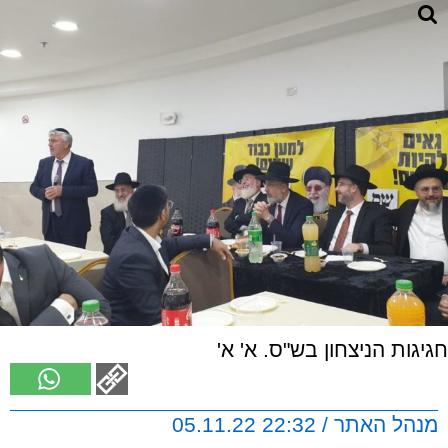
חגיגות הניצחון בש"ס. א' א'
מנהל האתר / 22:32 05.11.22