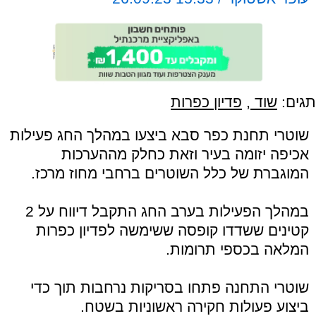
תגים:
שוד
,
פדיון כפרות
שוטרי תחנת כפר סבא ביצעו במהלך החג פעילות
אכיפה יזומה בעיר וזאת כחלק מההערכות
המוגברת של כלל השוטרים ברחבי מחוז מרכז.
במהלך הפעילות בערב החג התקבל דיווח על 2
קטינים ששדדו קופסה ששימשה לפדיון כפרות
המלאה בכספי תרומות.
שוטרי התחנה פתחו בסריקות נרחבות תוך כדי
ביצוע פעולות חקירה ראשוניות בשטח.