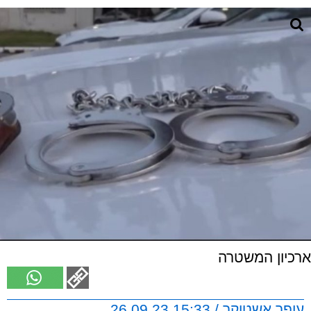
ארכיון המשטרה
עופר אשטוקר / 15:33 26.09.23