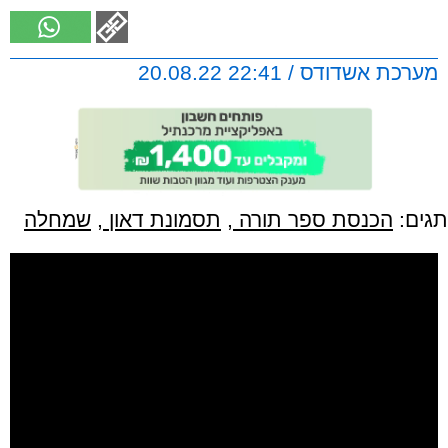
מערכת אשדודס / 22:41 20.08.22
תגים:
הכנסת ספר תורה
,
תסמונת דאון
,
שמחלה