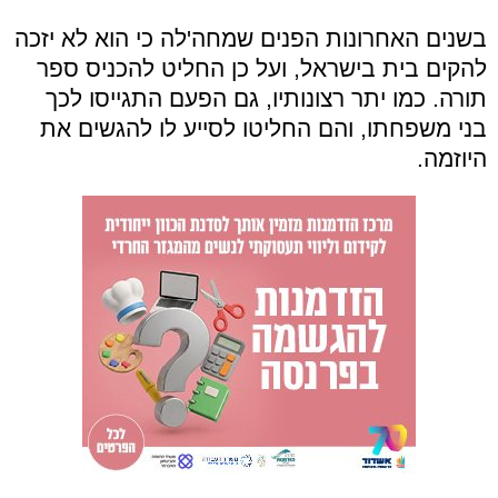
בשנים האחרונות הפנים שמחה'לה כי הוא לא יזכה
להקים בית בישראל, ועל כן החליט להכניס ספר
תורה. כמו יתר רצונותיו, גם הפעם התגייסו לכך
בני משפחתו, והם החליטו לסייע לו להגשים את
היוזמה.