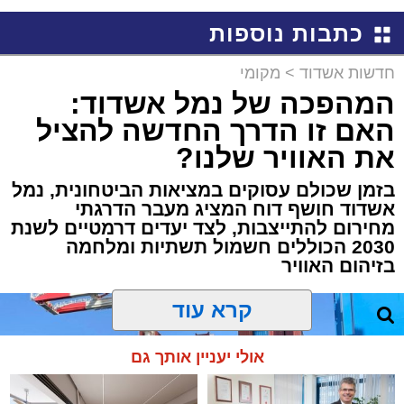
באשדוד
כתבות נוספות
חדשות אשדוד
>
מקומי
המהפכה של נמל אשדוד:
האם זו הדרך החדשה להציל
את האוויר שלנו?
בזמן שכולם עסוקים במציאות הביטחונית, נמל
אשדוד חושף דוח המציג מעבר הדרגתי
מחירום להתייצבות, לצד יעדים דרמטיים לשנת
2030 הכוללים חשמול תשתיות ומלחמה
בזיהום האוויר
קרא עוד
אולי יעניין אותך גם