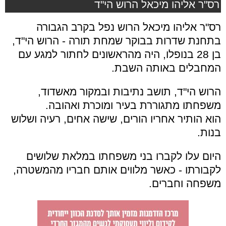
רס"ר אליהו מיכאל הרוש הי"ד
רס"ר אליהו מיכאל הרוש נפל בקרב הגבורה
בתחנת שדרות בבוקר שמחת תורה - הרוש הי"ד,
בן 28 בנופלו, היה מהראשונים לחתור למגע עם
המחבלים באותה השבת.
הרוש הי"ד, תושב נתיבות ובמקור מאשדוד,
משפחתו מתגוררת בעיר ומוכרת ואהובה.
הוא
הותיר אחריו הורים, שישה אחים, רעיה ושלוש
בנות.
היום עלו לקברו בני משפחתו במלאת שלושים
לקבורתו - כאשר מלווים אותם חבריו מהמשטרה,
משפחה וחברים.