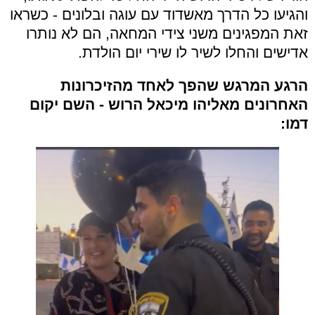
והגיעו כל הדרך מאשדוד עם עוגה ובלונים - כשראו
זאת המפגינים משני צידי המחאה, הם לא נותרו
אדישים והחלו לשיר לו שירי יום הולדת.
הרגע המרגש שהפך לאחד מהזיכרונות
האחרונים מאליהו מיכאל הרוש - השם יקום
דמו: