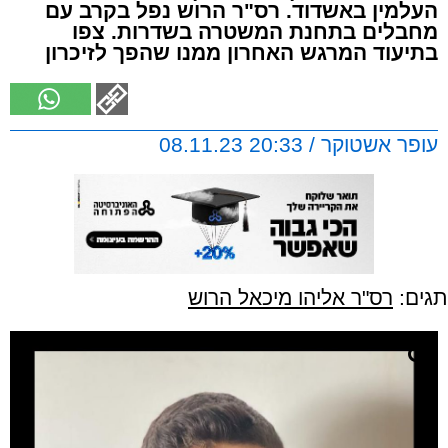
העלמין באשדוד. רס"ר הרוש נפל בקרב עם
מחבלים בתחנת המשטרה בשדרות. צפו
בתיעוד המרגש האחרון ממנו שהפך לזיכרון
עופר אשטוקר / 20:33 08.11.23
תגים:
רס"ר אליהו מיכאל הרוש