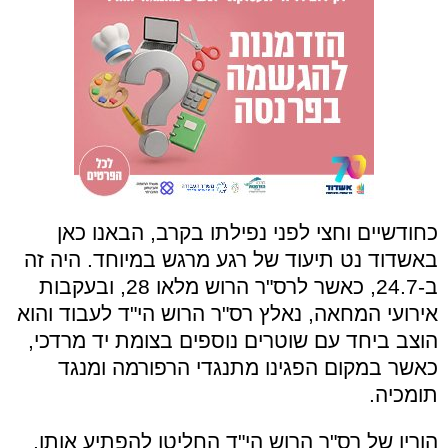
כחודשיים וחצי לפני נפילתו בקרב, הבאנו כאן
באשדוד נט תיעוד של רגע מרגש במיוחד. היה זה
ב-24.7, כאשר לרס"ר הרוש מלאו 28, ובעקבות
אירועי המחאה, נאלץ רס"ר הרוש הי"ד לעבוד והוא
הוצב ביחד עם שוטרים נוספים בצומת יד מרדכי,
כאשר במקום הפגינו מתנגדי הרפורמה ומנגד
תומכיה.
הוריו של רס"ר הרוש הי"ד החליטו להפתיע אותו,